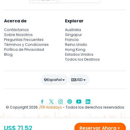
Acerca de
Explorar
Contáctanos
Australia
Sobre Nosotros
Singapur
Preguntas Frecuentes
Francia
Términos y Condiciones
Reino Unido
Política de Privacidad
Hong Kong
Blog
Estados Unidos
Todos los Destinos
Español
USD
© Copyright 2026
JTR Holidays
- Todos los derechos reservados
US$ 71.52
Reservar Ahora