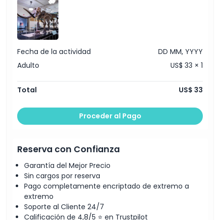
Fecha de la actividad
DD MM, YYYY
Adulto
US$ 33 × 1
Total
US$ 33
Proceder al Pago
Reserva con Confianza
Garantía del Mejor Precio
Sin cargos por reserva
Pago completamente encriptado de extremo a
extremo
Soporte al Cliente 24/7
Calificación de 4,8/5 ⭐ en Trustpilot