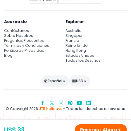
Acerca de
Explorar
Contáctanos
Australia
Sobre Nosotros
Singapur
Preguntas Frecuentes
Francia
Términos y Condiciones
Reino Unido
Política de Privacidad
Hong Kong
Blog
Estados Unidos
Todos los Destinos
Español
USD
© Copyright 2026
JTR Holidays
- Todos los derechos reservados
US$ 33
Reservar Ahora