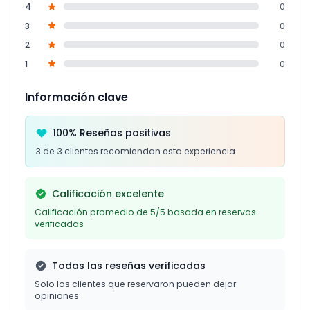
4
0
3
0
2
0
1
0
Información clave
100% Reseñas positivas
3 de 3 clientes recomiendan esta experiencia
Calificación excelente
Calificación promedio de 5/5 basada en reservas
verificadas
Todas las reseñas verificadas
Solo los clientes que reservaron pueden dejar
opiniones