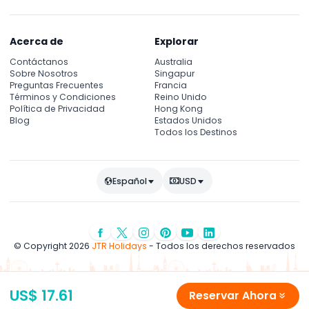
Acerca de
Explorar
Contáctanos
Australia
Sobre Nosotros
Singapur
Preguntas Frecuentes
Francia
Términos y Condiciones
Reino Unido
Política de Privacidad
Hong Kong
Blog
Estados Unidos
Todos los Destinos
Español
USD
© Copyright 2026
JTR Holidays
- Todos los derechos reservados
US$ 17.61
Reservar Ahora