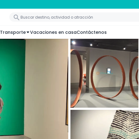
Transporte
Vacaciones en casa
Contáctenos