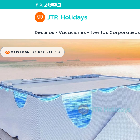
Destinos
Vacaciones
Eventos Corporativos
MOSTRAR TODO 6 FOTOS