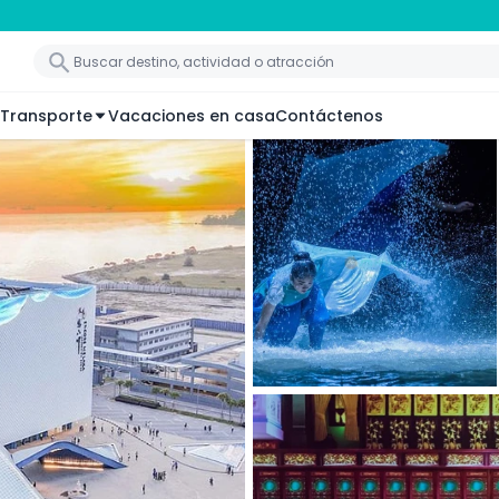
Transporte
Vacaciones en casa
Contáctenos