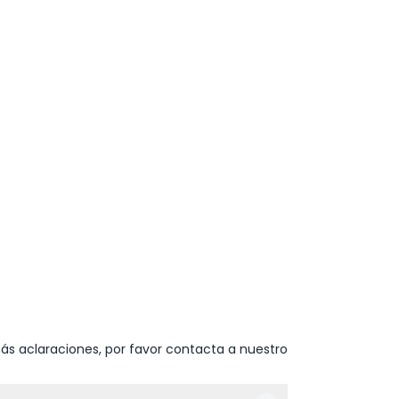
ás aclaraciones, por favor contacta a nuestro