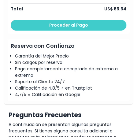
Total
US$ 66.64
Proceder al Pago
Reserva con Confianza
Garantía del Mejor Precio
Sin cargos por reserva
Pago completamente encriptado de extremo a
extremo
Soporte al Cliente 24/7
Calificación de 4,8/5 ⭐ en Trustpilot
4,7/5 ⭐ Calificación en Google
Preguntas Frecuentes
A continuación se presentan algunas preguntas
frecuentes. Si tienes alguna consulta adicional o