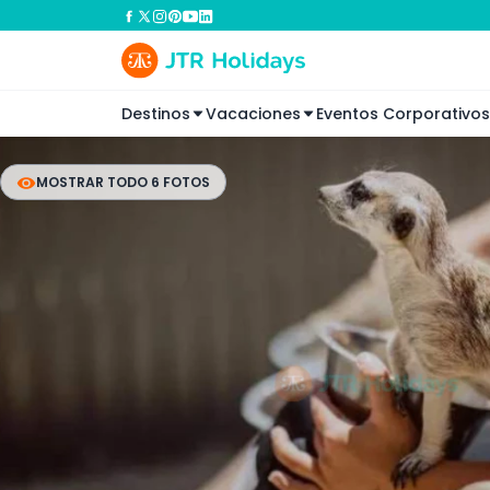
Destinos
Vacaciones
Eventos Corporativos
MOSTRAR TODO 6 FOTOS