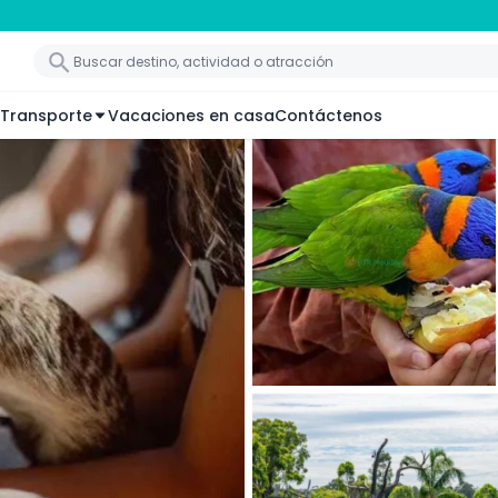
Transporte
Vacaciones en casa
Contáctenos