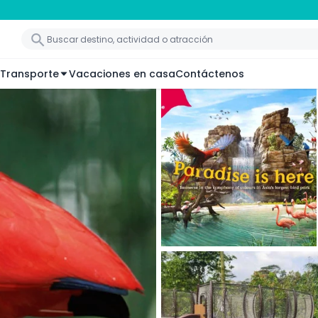
Transporte
Vacaciones en casa
Contáctenos