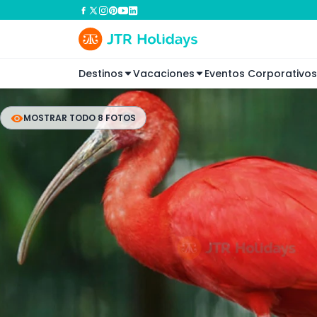
Destinos
Vacaciones
Eventos Corporativos
MOSTRAR TODO 8 FOTOS