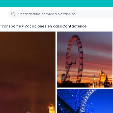
Transporte
Vacaciones en casa
Contáctenos