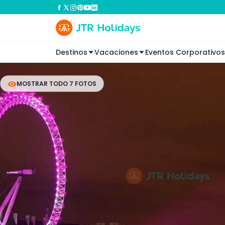
Destinos
Vacaciones
Eventos Corporativos
MOSTRAR TODO 7 FOTOS