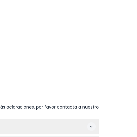
ás aclaraciones, por favor contacta a nuestro