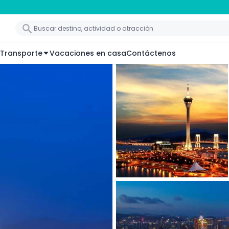
Transporte
Vacaciones en casa
Contáctenos