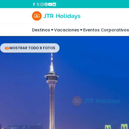
Destinos
Vacaciones
Eventos Corporativos
MOSTRAR TODO 8 FOTOS