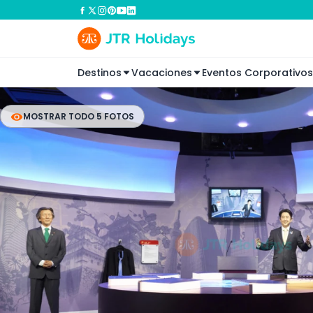
Destinos
Vacaciones
Eventos Corporativos
MOSTRAR TODO 5 FOTOS