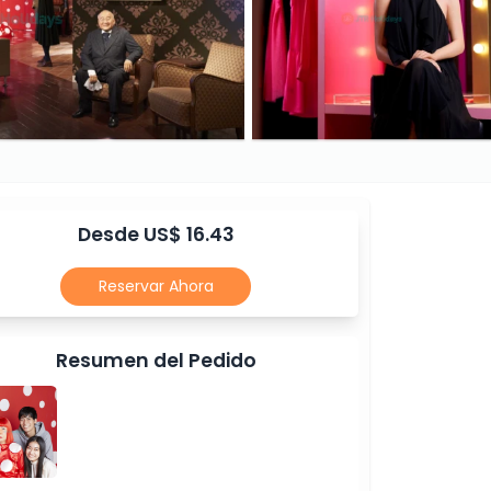
Desde US$ 16.43
Reservar Ahora
Resumen del Pedido