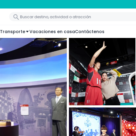
Transporte
Vacaciones en casa
Contáctenos