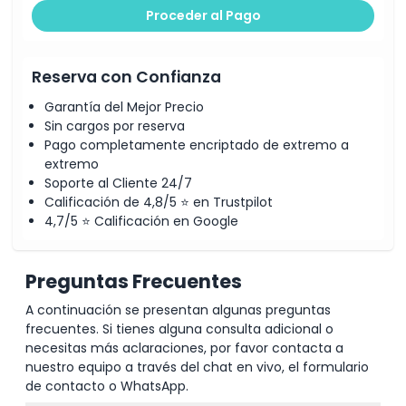
Proceder al Pago
Reserva con Confianza
Garantía del Mejor Precio
Sin cargos por reserva
Pago completamente encriptado de extremo a
extremo
Soporte al Cliente 24/7
Calificación de 4,8/5 ⭐ en Trustpilot
4,7/5 ⭐ Calificación en Google
Preguntas Frecuentes
A continuación se presentan algunas preguntas
frecuentes. Si tienes alguna consulta adicional o
necesitas más aclaraciones, por favor contacta a
nuestro equipo a través del chat en vivo, el formulario
de contacto o WhatsApp.