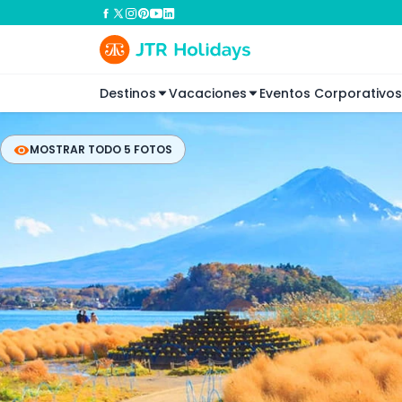
Destinos
Vacaciones
Eventos Corporativos
MOSTRAR TODO 5 FOTOS