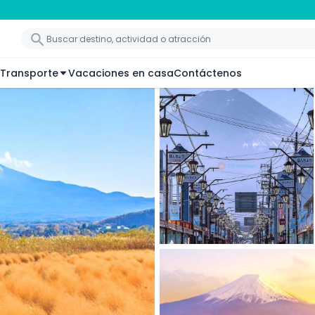
Transporte
Vacaciones en casa
Contáctenos