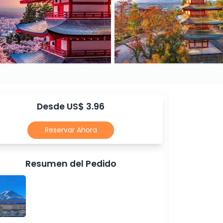
Desde US$ 3.96
Reservar Ahora
Resumen del Pedido