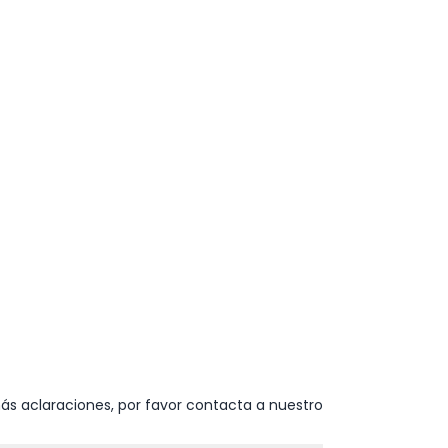
ás aclaraciones, por favor contacta a nuestro