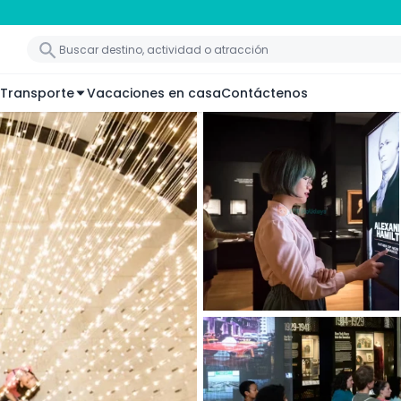
Transporte
Vacaciones en casa
Contáctenos