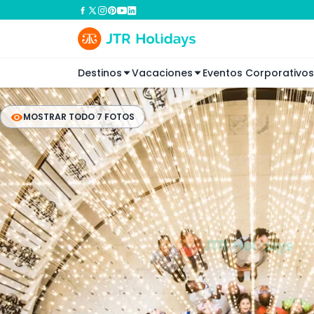
Destinos
Vacaciones
Eventos Corporativos
MOSTRAR TODO 7 FOTOS