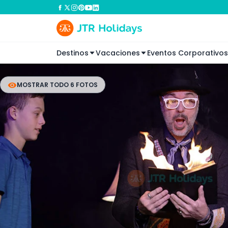
Destinos
Vacaciones
Eventos Corporativos
MOSTRAR TODO 6 FOTOS