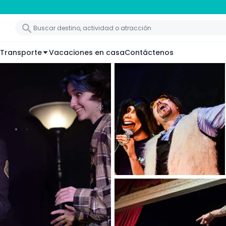
Transporte
Vacaciones en casa
Contáctenos