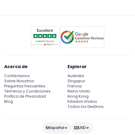
Acerca de
Explorar
Contáctanos
Australia
Sobre Nosotros
Singapur
Preguntas Frecuentes
Francia
Términos y Condiciones
Reino Unido
Política de Privacidad
Hong Kong
Blog
Estados Unidos
Todos los Destinos
Español
USD