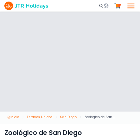
Mobile Search Opene
Inicio
Estados Unidos
San Diego
Zoológico de San Diego
Zoológico de San Diego