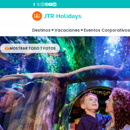
Destinos
Vacaciones
Eventos Corporativos
MOSTRAR TODO 7 FOTOS