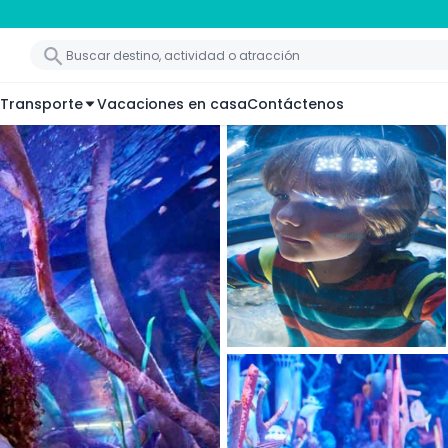
Transporte
Vacaciones en casa
Contáctenos