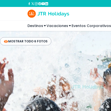
Destinos
Vacaciones
Eventos Corporativos
MOSTRAR TODO 6 FOTOS