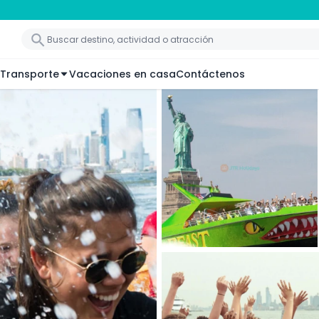
Transporte
Vacaciones en casa
Contáctenos