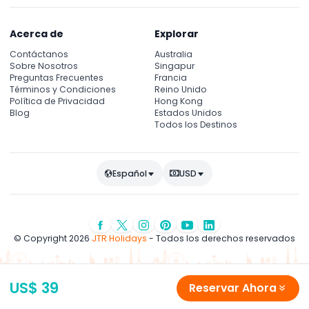
Acerca de
Explorar
Contáctanos
Australia
Sobre Nosotros
Singapur
Preguntas Frecuentes
Francia
Términos y Condiciones
Reino Unido
Política de Privacidad
Hong Kong
Blog
Estados Unidos
Todos los Destinos
Español
USD
© Copyright 2026
JTR Holidays
- Todos los derechos reservados
US$ 39
Reservar Ahora