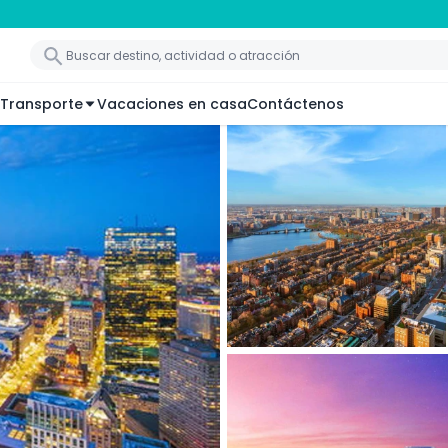
Transporte
Vacaciones en casa
Contáctenos