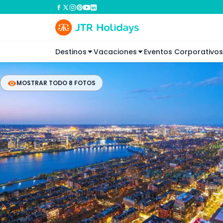
Destinos
Vacaciones
Eventos Corporativos
MOSTRAR TODO 8 FOTOS