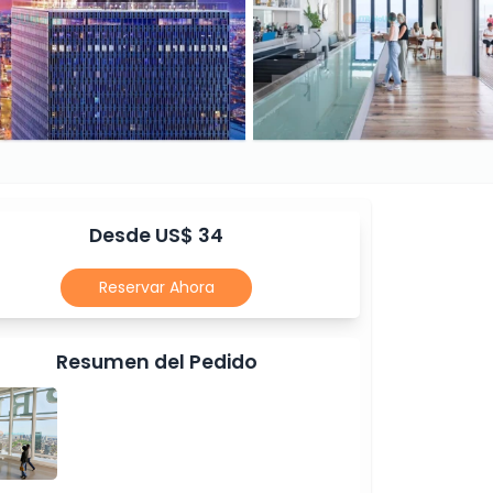
Desde US$ 34
Reservar Ahora
Resumen del Pedido