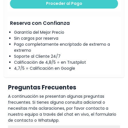
Proceder al Pago
Reserva con Confianza
Garantía del Mejor Precio
Sin cargos por reserva
Pago completamente encriptado de extremo a
extremo
Soporte al Cliente 24/7
Calificación de 4,8/5 ⭐ en Trustpilot
4,7/5 ⭐ Calificación en Google
Preguntas Frecuentes
A continuación se presentan algunas preguntas
frecuentes. Si tienes alguna consulta adicional o
necesitas más aclaraciones, por favor contacta a
nuestro equipo a través del chat en vivo, el formulario
de contacto o WhatsApp.