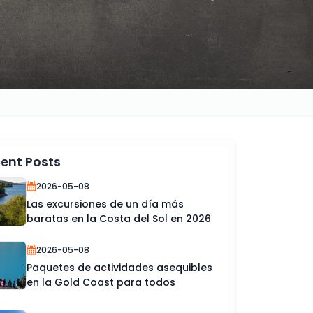
ent Posts
2026-05-08
Las excursiones de un día más
baratas en la Costa del Sol en 2026
2026-05-08
Paquetes de actividades asequibles
en la Gold Coast para todos