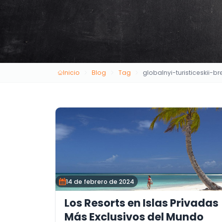
Inicio
Blog
Tag
globalnyi-turisticeskii-b
14 de febrero de 2024
Los Resorts en Islas Privadas
Más Exclusivos del Mundo