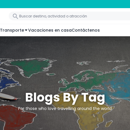
Transporte
Vacaciones en casa
Contáctenos
Blogs By Tag
For those who love travelling around the world