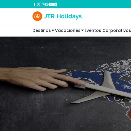
Destinos
Vacaciones
Eventos Corporativos