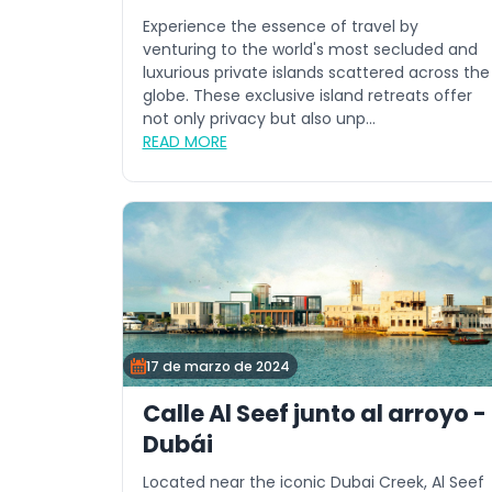
Experience the essence of travel by
venturing to the world's most secluded and
luxurious private islands scattered across the
globe. These exclusive island retreats offer
not only privacy but also unp...
READ MORE
17 de marzo de 2024
Calle Al Seef junto al arroyo -
Dubái
Located near the iconic Dubai Creek, Al Seef