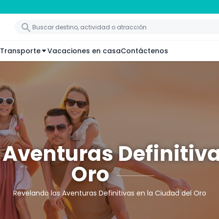
Transporte
Vacaciones en casa
Contáctenos
Aventuras Definitiva
Oro
Revelando las Aventuras Definitivas en la Ciudad del Oro