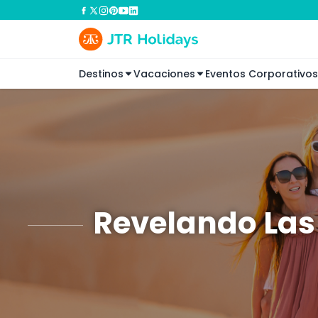
Destinos
Vacaciones
Eventos Corporativos
Revelando Las 