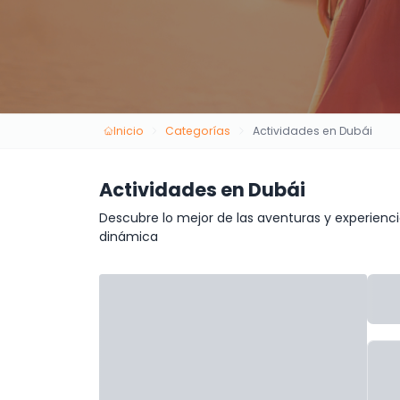
Inicio
Categorías
Actividades en Dubái
Actividades en Dubái
Descubre lo mejor de las aventuras y experienci
dinámica