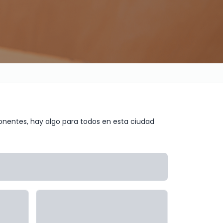
ponentes, hay algo para todos en esta ciudad