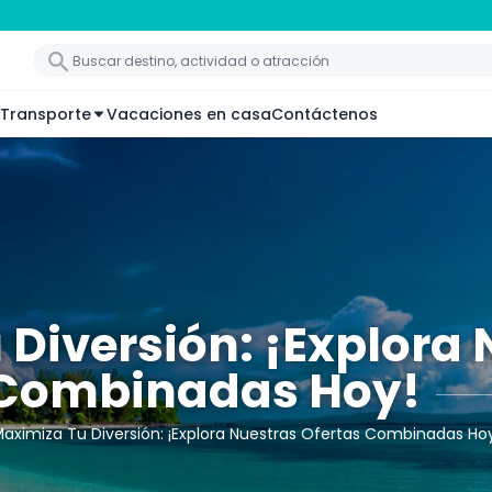
Transporte
Vacaciones en casa
Contáctenos
Diversión: ¡Explora 
Combinadas Hoy!
aximiza Tu Diversión: ¡Explora Nuestras Ofertas Combinadas Ho