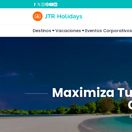
Destinos
Vacaciones
Eventos Corporativos
Maximiza Tu 
M