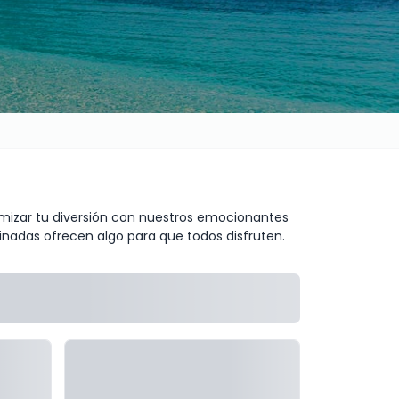
mizar tu diversión con nuestros emocionantes
adas ofrecen algo para que todos disfruten.