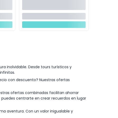
 inolvidable. Desde tours turísticos y
nfinitas.
recio con descuento? Nuestras ofertas
stras ofertas combinadas facilitan ahorrar
, puedes centrarte en crear recuerdos en lugar
ma aventura. Con un valor inigualable y