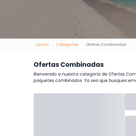
Inicio
Categorías
Ofertas Combinadas
Ofertas Combinadas
Bienvenido a nuestra categoría de Ofertas Com
paquetes combinados. Ya sea que busques emoci