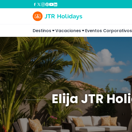
Destinos
Vacaciones
Eventos Corporativos
Elija JTR Ho