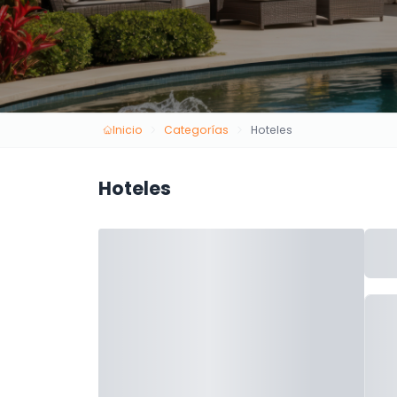
Inicio
Categorías
Hoteles
Hoteles