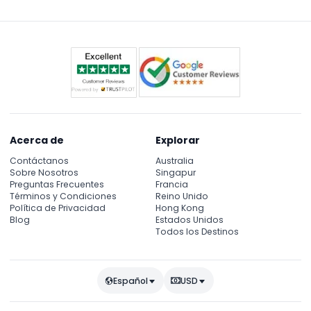
Acerca de
Explorar
Contáctanos
Australia
Sobre Nosotros
Singapur
Preguntas Frecuentes
Francia
Términos y Condiciones
Reino Unido
Política de Privacidad
Hong Kong
Blog
Estados Unidos
Todos los Destinos
Español
USD