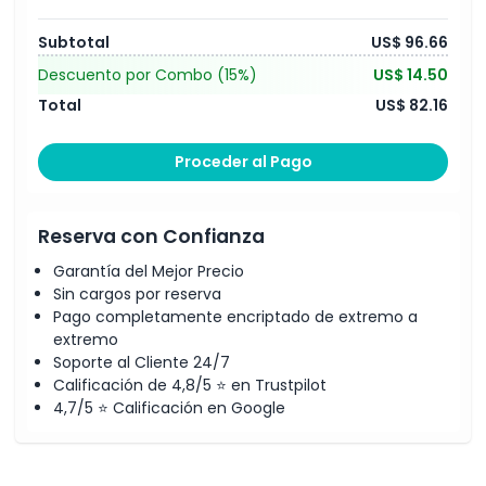
Subtotal
US$ 96.66
Descuento por Combo
(15%)
US$ 14.50
Total
US$ 82.16
Proceder al Pago
Reserva con Confianza
Garantía del Mejor Precio
Sin cargos por reserva
Pago completamente encriptado de extremo a
extremo
Soporte al Cliente 24/7
Calificación de 4,8/5 ⭐ en Trustpilot
4,7/5 ⭐ Calificación en Google