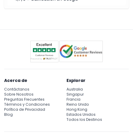
Acerca de
Explorar
Contáctanos
Australia
Sobre Nosotros
Singapur
Preguntas Frecuentes
Francia
Términos y Condiciones
Reino Unido
Política de Privacidad
Hong Kong
Blog
Estados Unidos
Todos los Destinos