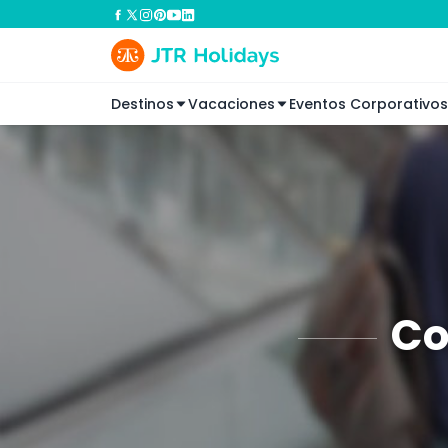
Destinos
Vacaciones
Eventos Corporativos
Co