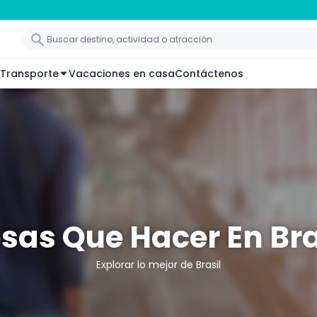
Transporte
Vacaciones en casa
Contáctenos
sas Que Hacer En Bra
Explorar lo mejor de Brasil