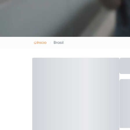
Inicio
Brasil