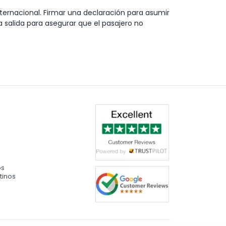
ternacional. Firmar una declaración para asumir
 salida para asegurar que el pasajero no
os
tinos