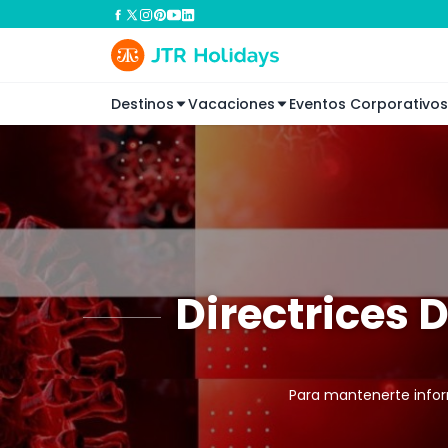
Destinos
Vacaciones
Eventos Corporativos
Directrices 
Para mantenerte infor