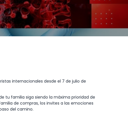
istas internacionales desde el 7 de julio de
 tu familia siga siendo la máxima prioridad de
familia de compras, los invites a las emociones
 paso del camino.