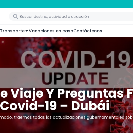
Transporte
Vacaciones en casa
Contáctenos
De Viaje Y Preguntas
Covid-19 – Dubái
mado, traemos todas las actualizaciones gubernamentales sobr