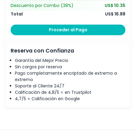
Descuento por Combo
(38%)
US$ 10.35
Total
US$ 16.88
Proceder al Pago
Reserva con Confianza
Garantía del Mejor Precio
Sin cargos por reserva
Pago completamente encriptado de extremo a
extremo
Soporte al Cliente 24/7
Calificación de 4,8/5 ⭐ en Trustpilot
4,7/5 ⭐ Calificación en Google