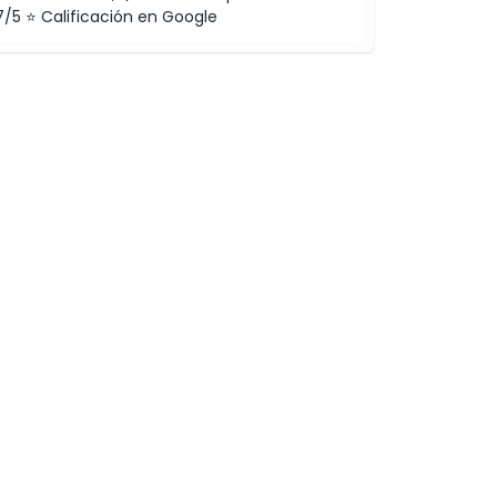
7/5 ⭐ Calificación en Google