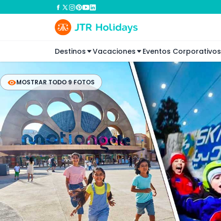
Destinos
Vacaciones
Eventos Corporativos
MOSTRAR TODO 9 FOTOS