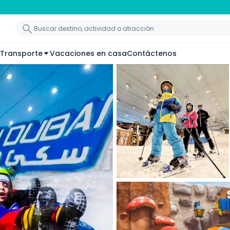
Transporte
Vacaciones en casa
Contáctenos