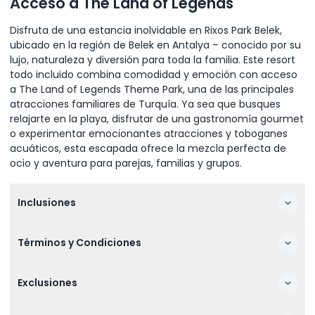
Acceso a The Land of Legends
Disfruta de una estancia inolvidable en Rixos Park Belek,
ubicado en la región de Belek en Antalya – conocido por su
lujo, naturaleza y diversión para toda la familia. Este resort
todo incluido combina comodidad y emoción con acceso
a The Land of Legends Theme Park, una de las principales
atracciones familiares de Turquía. Ya sea que busques
relajarte en la playa, disfrutar de una gastronomía gourmet
o experimentar emocionantes atracciones y toboganes
acuáticos, esta escapada ofrece la mezcla perfecta de
ocio y aventura para parejas, familias y grupos.
Inclusiones
Términos y Condiciones
Exclusiones