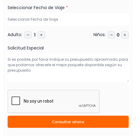
Seleccionar Fecha de Viaje
*
Adulto
:
Niños
:
1
0
Solicitud Especial
Consultar ahora