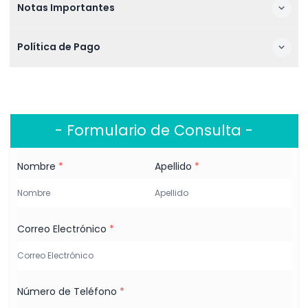
Notas Importantes
Política de Pago
- Formulario de Consulta -
Nombre
*
Apellido
*
Correo Electrónico
*
Número de Teléfono
*