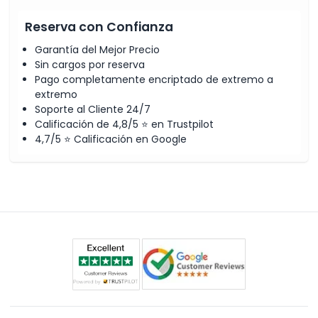
Reserva con Confianza
Garantía del Mejor Precio
Sin cargos por reserva
Pago completamente encriptado de extremo a
extremo
Soporte al Cliente 24/7
Calificación de 4,8/5 ⭐ en Trustpilot
4,7/5 ⭐ Calificación en Google