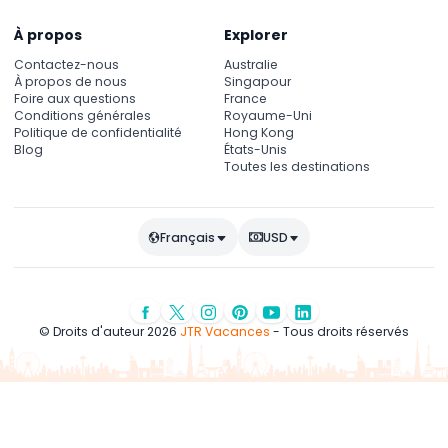
À propos
Explorer
Contactez-nous
Australie
À propos de nous
Singapour
Foire aux questions
France
Conditions générales
Royaume-Uni
Politique de confidentialité
Hong Kong
Blog
États-Unis
Toutes les destinations
Français
USD
© Droits d'auteur 2026
JTR Vacances
- Tous droits réservés