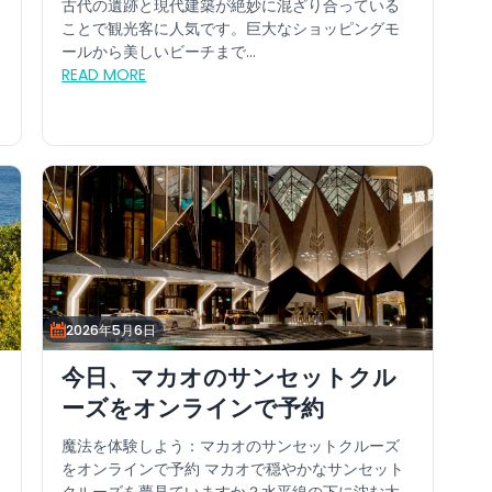
古代の遺跡と現代建築が絶妙に混ざり合っている
ことで観光客に人気です。巨大なショッピングモ
ールから美しいビーチまで...
READ MORE
2026年5月6日
今日、マカオのサンセットクル
ーズをオンラインで予約
魔法を体験しよう：マカオのサンセットクルーズ
をオンラインで予約 マカオで穏やかなサンセット