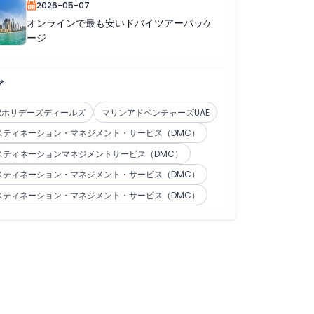
2026-05-07
オンラインで最も安いドバイツアーパッケ
ージ
グ
TRホリデーズディールズ
マリンアドベンチャーズUAE
スティネーション・マネジメント・サービス（DMC）
スティネーションマネジメントサービス（DMC）
スティネーション・マネジメント・サービス（DMC）
スティネーション・マネジメント・サービス（DMC）