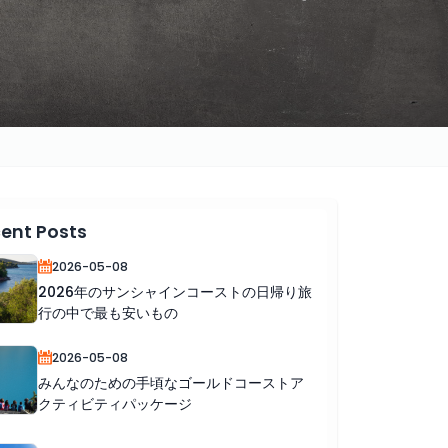
ent Posts
2026-05-08
2026年のサンシャインコーストの日帰り旅
行の中で最も安いもの
2026-05-08
みんなのための手頃なゴールドコーストア
クティビティパッケージ