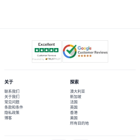
离开后不允许再次入内，请计划好在参观期间持续享受观景
台。
关于
探索
联系我们
澳大利亚
关于我们
新加坡
常见问题
法国
条款和条件
英国
隐私政策
香港
博客
美国
所有目的地