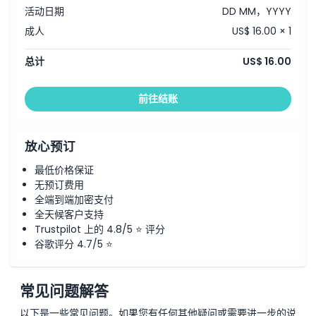
活动日期
DD MM，YYYY
成人
US$ 16.00 × 1
总计
US$ 16.00
前往结账
放心预订
最低价格保证
无预订费用
全端到端加密支付
全天候客户支持
Trustpilot 上的 4.8/5 ⭐ 评分
谷歌评分 4.7/5 ⭐
常见问题解答
以下是一些常见问题。如果您有任何其他疑问或需要进一步的说