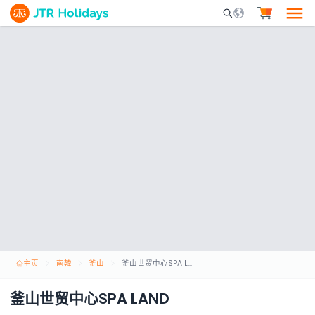
Mobile Search Opene
主页
南韓
釜山
釜山世贸中心SPA LAND
釜山世贸中心SPA LAND