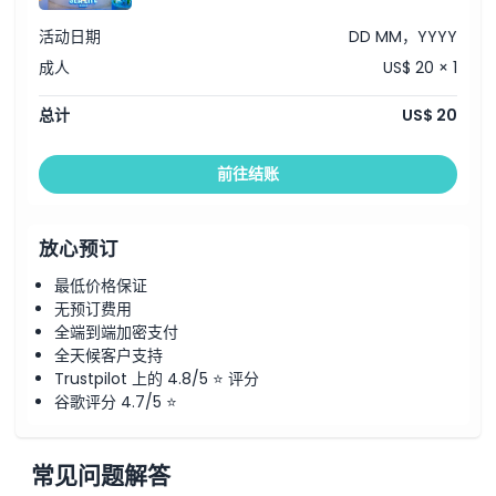
活动日期
DD MM，YYYY
成人
US$ 20 × 1
总计
US$ 20
前往结账
放心预订
最低价格保证
无预订费用
全端到端加密支付
全天候客户支持
Trustpilot 上的 4.8/5 ⭐ 评分
谷歌评分 4.7/5 ⭐
常见问题解答