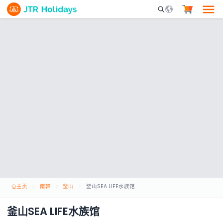
Mobile Search Opene
主页
南韓
釜山
釜山SEA LIFE水族馆
釜山SEA LIFE水族馆