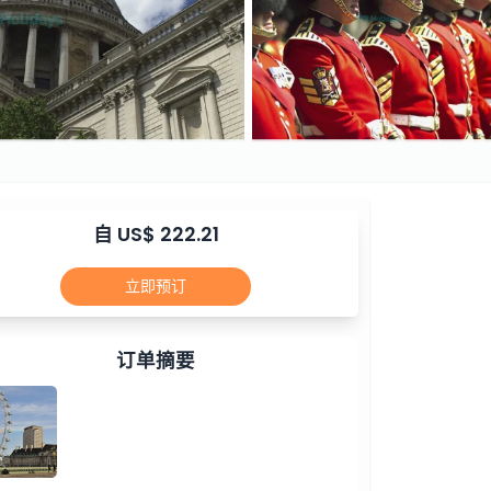
自 US$ 222.21
立即预订
订单摘要