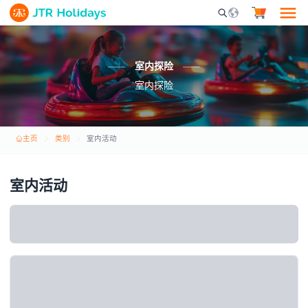
Mobile Search Opene
室内探险
室内探险
主页
类别
室内活动
室内活动