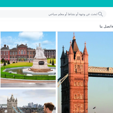
اتصل بنا