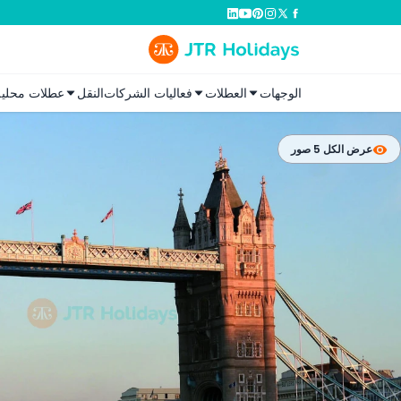
الوجهات
العطلات
فعاليات الشركات
النقل
عطلات محلية
عرض الكل 5 صور