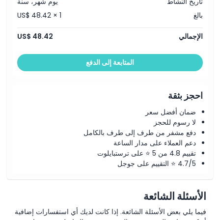
تاريخ النشاط
يوم شهر، سنة
بالغ
US$ 48.42 × 1
الإجمالي
US$ 48.42
المتابعة إلى الدفع
احجز بثقة
ضمان أفضل سعر
لا رسوم للحجز
دفع مشفر من طرف إلى طرف بالكامل
دعم العملاء على مدار الساعة
تقييم 4.8 من 5 ⭐ على ترستبايلوت
4.7/5 ⭐ التقييم على جوجل
الأسئلة الشائعة
فيما يلي بعض الأسئلة الشائعة. إذا كانت لديك أي استفسارات إضافية