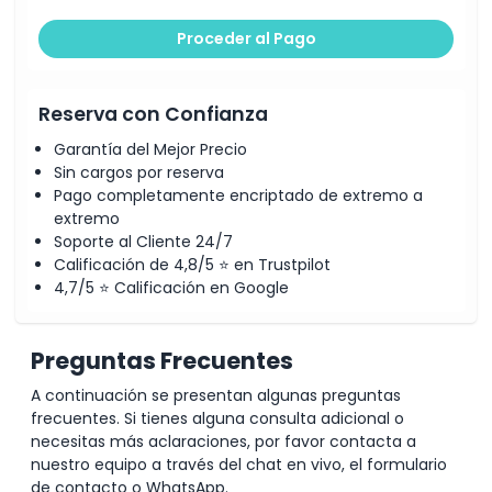
Proceder al Pago
Reserva con Confianza
Garantía del Mejor Precio
Sin cargos por reserva
Pago completamente encriptado de extremo a
extremo
Soporte al Cliente 24/7
Calificación de 4,8/5 ⭐ en Trustpilot
4,7/5 ⭐ Calificación en Google
Preguntas Frecuentes
A continuación se presentan algunas preguntas
frecuentes. Si tienes alguna consulta adicional o
necesitas más aclaraciones, por favor contacta a
nuestro equipo a través del chat en vivo, el formulario
de contacto o WhatsApp.