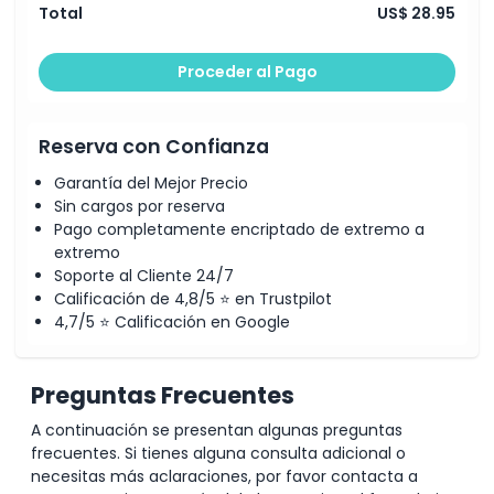
Total
US$ 28.95
Proceder al Pago
Reserva con Confianza
Garantía del Mejor Precio
Sin cargos por reserva
Pago completamente encriptado de extremo a
extremo
Soporte al Cliente 24/7
Calificación de 4,8/5 ⭐ en Trustpilot
4,7/5 ⭐ Calificación en Google
Preguntas Frecuentes
A continuación se presentan algunas preguntas
frecuentes. Si tienes alguna consulta adicional o
necesitas más aclaraciones, por favor contacta a