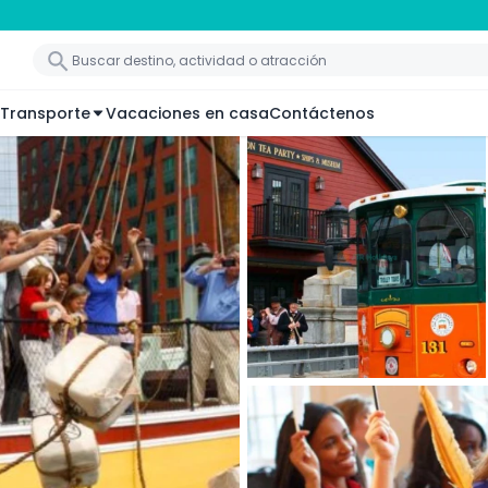
Transporte
Vacaciones en casa
Contáctenos