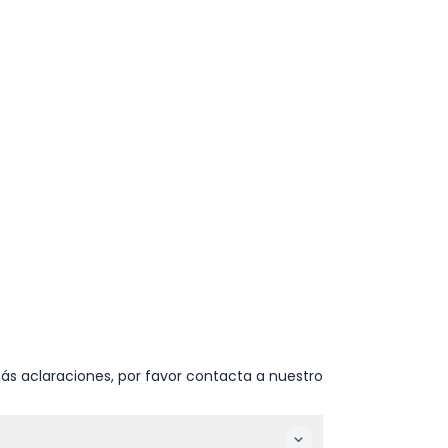
ás aclaraciones, por favor contacta a nuestro