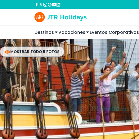
Destinos
Vacaciones
Eventos Corporativos
MOSTRAR TODO 5 FOTOS