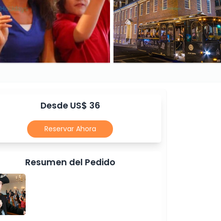
Desde US$ 36
Reservar Ahora
Resumen del Pedido