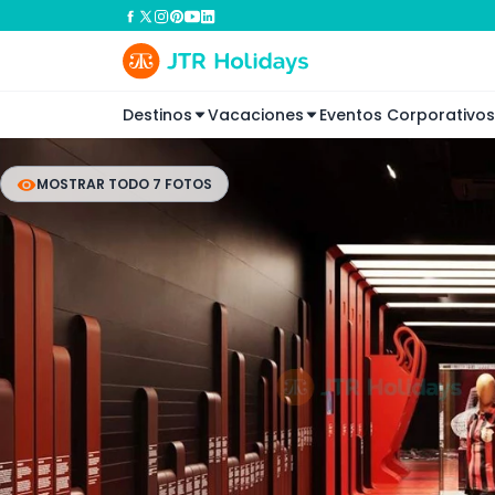
Destinos
Vacaciones
Eventos Corporativos
MOSTRAR TODO 7 FOTOS