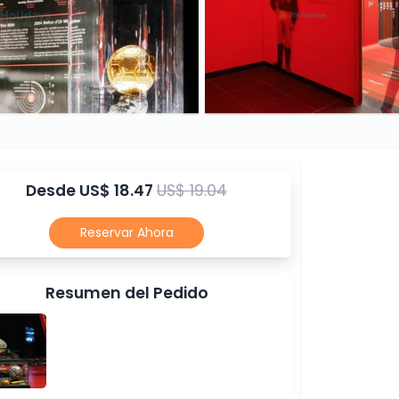
Desde
US$ 18.47
US$ 19.04
Reservar Ahora
Resumen del Pedido