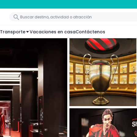
Transporte
Vacaciones en casa
Contáctenos