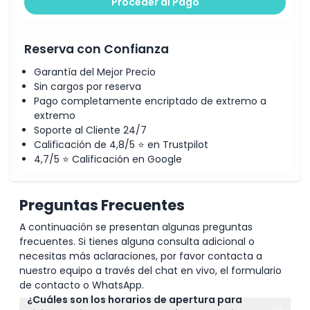
Proceder al Pago
Reserva con Confianza
Garantía del Mejor Precio
Sin cargos por reserva
Pago completamente encriptado de extremo a
extremo
Soporte al Cliente 24/7
Calificación de 4,8/5 ⭐ en Trustpilot
4,7/5 ⭐ Calificación en Google
Preguntas Frecuentes
A continuación se presentan algunas preguntas
frecuentes. Si tienes alguna consulta adicional o
necesitas más aclaraciones, por favor contacta a
nuestro equipo a través del chat en vivo, el formulario
de contacto o WhatsApp.
¿Cuáles son los horarios de apertura para