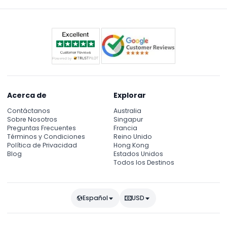
Acerca de
Explorar
Contáctanos
Australia
Sobre Nosotros
Singapur
Preguntas Frecuentes
Francia
Términos y Condiciones
Reino Unido
Política de Privacidad
Hong Kong
Blog
Estados Unidos
Todos los Destinos
Español
USD