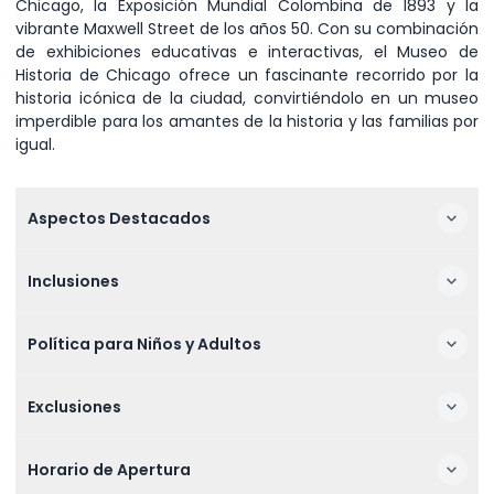
Chicago, la Exposición Mundial Colombina de 1893 y la
vibrante Maxwell Street de los años 50. Con su combinación
de exhibiciones educativas e interactivas, el Museo de
Historia de Chicago ofrece un fascinante recorrido por la
historia icónica de la ciudad, convirtiéndolo en un museo
imperdible para los amantes de la historia y las familias por
igual.
Aspectos Destacados
Inclusiones
Política para Niños y Adultos
Exclusiones
Horario de Apertura