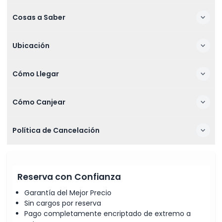
Cosas a Saber
Ubicación
Cómo Llegar
Cómo Canjear
Política de Cancelación
Reserva con Confianza
Garantía del Mejor Precio
Sin cargos por reserva
Pago completamente encriptado de extremo a