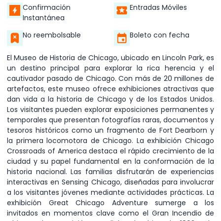
Confirmación
Entradas Móviles
Instantánea
No reembolsable
Boleto con fecha
El Museo de Historia de Chicago, ubicado en Lincoln Park, es
un destino principal para explorar la rica herencia y el
cautivador pasado de Chicago. Con más de 20 millones de
artefactos, este museo ofrece exhibiciones atractivas que
dan vida a la historia de Chicago y de los Estados Unidos.
Los visitantes pueden explorar exposiciones permanentes y
temporales que presentan fotografías raras, documentos y
tesoros históricos como un fragmento de Fort Dearborn y
la primera locomotora de Chicago. La exhibición Chicago
Crossroads of America destaca el rápido crecimiento de la
ciudad y su papel fundamental en la conformación de la
historia nacional. Las familias disfrutarán de experiencias
interactivas en Sensing Chicago, diseñadas para involucrar
a los visitantes jóvenes mediante actividades prácticas. La
exhibición Great Chicago Adventure sumerge a los
invitados en momentos clave como el Gran Incendio de