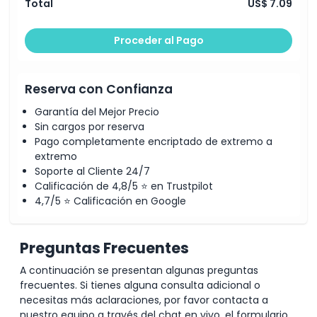
Total
US$ 7.09
Proceder al Pago
Reserva con Confianza
Garantía del Mejor Precio
Sin cargos por reserva
Pago completamente encriptado de extremo a
extremo
Soporte al Cliente 24/7
Calificación de 4,8/5 ⭐ en Trustpilot
4,7/5 ⭐ Calificación en Google
Preguntas Frecuentes
A continuación se presentan algunas preguntas
frecuentes. Si tienes alguna consulta adicional o
necesitas más aclaraciones, por favor contacta a
nuestro equipo a través del chat en vivo, el formulario