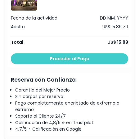
Fecha de la actividad
DD MM, YYYY
Adulto
US$ 15.89 × 1
Total
US$ 15.89
Proceder al Pago
Reserva con Confianza
Garantía del Mejor Precio
Sin cargos por reserva
Pago completamente encriptado de extremo a
extremo
Soporte al Cliente 24/7
Calificación de 4,8/5 ⭐ en Trustpilot
4,7/5 ⭐ Calificación en Google