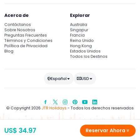
Acerca de
Explorar
Contáctanos
Australia
Sobre Nosotros
Singapur
Preguntas Frecuentes
Francia
Términos y Condiciones
Reino Unido
Política de Privacidad
Hong Kong
Blog
Estados Unidos
Todos los Destinos
Español
USD
© Copyright 2026
JTR Holidays
- Todos los derechos reservados
US$ 34.97
Reservar Ahora